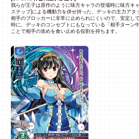
我らが王子は原作のように味方キャラの登場時に味方キャ
ステップ]による機動力を併せ持った、デッキの主力アタ
相手のブロッカーに非常に止められにくいので、安定し
時に、デッキのコンセプトにもなっている「相手ターン
ことで相手の攻めを食い止める役割を持ちます。