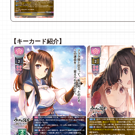
【キーカード紹介】