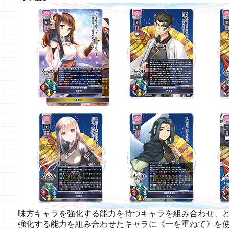
味方キャラを強化する能力を持つキャラを組み合わせ、
強化する能力を組み合わせたキャラに《一を重ねて》を使