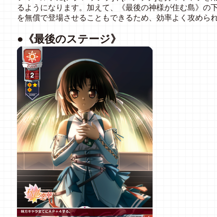
るようになります。加えて、《最後の神様が住む島》の
を無償で登場させることもできるため、効率よく攻めら
●《最後のステージ》