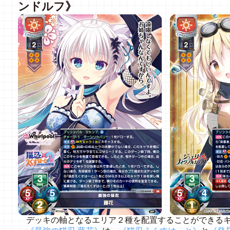
ンドルフ》
デッキの軸となるエリア２種を配置することができる