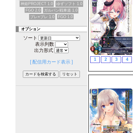
神姫PROJECT 1.0
ゆずソフト 1.0
FGO 2.0
ガルパン戦車道 1.0
ブレ×ブレ 1.0
FGO 1.0
オプション
ソート
表示列数
出力形式
1
2
3
4
[ 配信用カード表示 ]