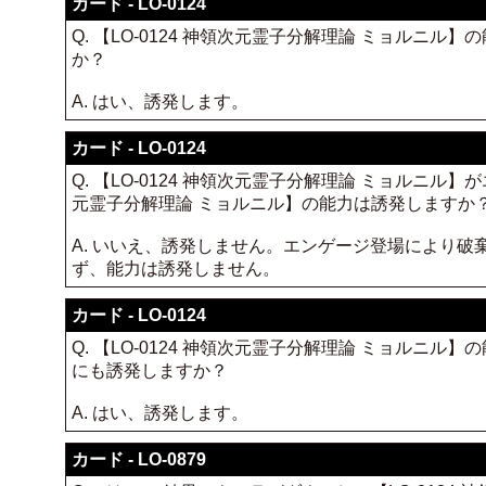
カード - LO-0124
Q. 【LO-0124 神領次元霊子分解理論 ミョル
か？
A. はい、誘発します。
カード - LO-0124
Q. 【LO-0124 神領次元霊子分解理論 ミョルニル
元霊子分解理論 ミョルニル】の能力は誘発しますか
A. いいえ、誘発しません。エンゲージ登場により破棄
ず、能力は誘発しません。
カード - LO-0124
Q. 【LO-0124 神領次元霊子分解理論 ミョルニル
にも誘発しますか？
A. はい、誘発します。
カード - LO-0879