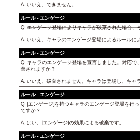
A. いいえ、できません。
ルール - エンゲージ
Q.
エンゲージ登場によりキャラが破棄された場合、
A.
いいえ、キャラのエンゲージ登場によるルールに
ルール - エンゲージ
Q. キャラのエンゲージ登場を宣言しました。対応
棄されますか？
A. いいえ、破棄されません。キャラは登場し、キ
ルール - エンゲージ
Q. [エンゲージ]を持つキャラのエンゲージ登場を
ですか？
A. はい、[エンゲージ]の効果による破棄です。
ルール - エンゲージ