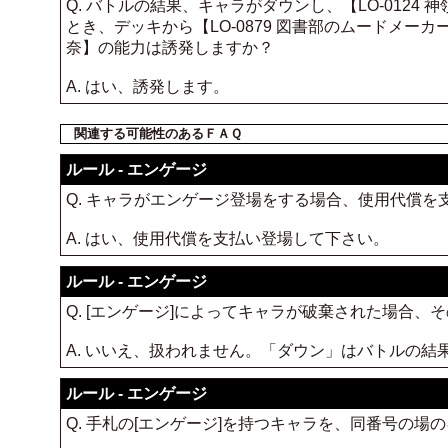
Q. バトルの結果、キャラがダウンし、【LO-012
とき、デッキから【LO-0879 図書部のムードメーカー
奈】の能力は誘発しますか？
A. はい、誘発します。
関連する可能性のあるＦＡＱ
ルール - エンゲージ
Q. キャラがエンゲージ登場をする場合、使用代償を
A. はい、使用代償を支払い登場して下さい。
ルール - エンゲージ
Q. [エンゲージ]によってキャラが破棄された場合
A. いいえ、扱われません。「ダウン」はバトルの結
ルール - エンゲージ
Q. 手札の[エンゲージ]を持つキャラを、同番号の