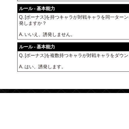
ルール - 基本能力
Q. [ボーナス]を持つキャラが対戦キャラを同一タ
発しますか？
A. いいえ、誘発しません。
ルール - 基本能力
Q. [ボーナス]を複数持つキャラが対戦キャラをダ
A. はい、誘発します。
footer