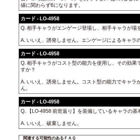
値に関わらず6になります。
カード - LO-4958
Q. 相手キャラがエンゲージ登場し、相手キャラが場を
A. いいえ、誘発しません。エンゲージによるキャ
カード - LO-4958
Q. 相手キャラがコスト型の能力を使用し、その効果で
すか？
A. いいえ、誘発しません。コスト型の能力でキャ
ん。
カード - LO-4958
Q. 【LO-4958 前世返り】を装備しているキャラの
A. いいえ、破棄しません。
関連する可能性のあるＦＡＱ