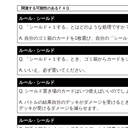
関連する可能性のあるＦＡＱ
ルール - シールド
Q. 「シールド＋１する」とはどのような処理ですか
A. 自分のゴミ箱のカードを1枚選び、自分の「シー
ルール - シールド
Q. 「シールド＋１する」とき、ゴミ箱からカード
A. いいえ、必ず置いてください。
ルール - シールド
Q. シールド置き場のカードはいつ使えばいいのでし
A. バトルの結果自分のデッキがダメージを受ける
デッキが受けるダメージを減らせます。
ルール - シールド