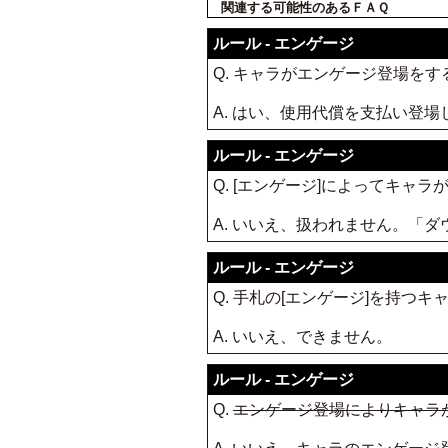
関連する可能性のあるＦＡＱ
ルール - エンゲージ
Q. キャラがエンゲージ登場を
A. はい、使用代償を支払い登場
ルール - エンゲージ
Q. [エンゲージ]によってキ
A. いいえ、扱われません。「
ルール - エンゲージ
Q. 手札の[エンゲージ]を持
A. いいえ、できません。
ルール - エンゲージ
Q.
エンゲージ登場によりキャラ