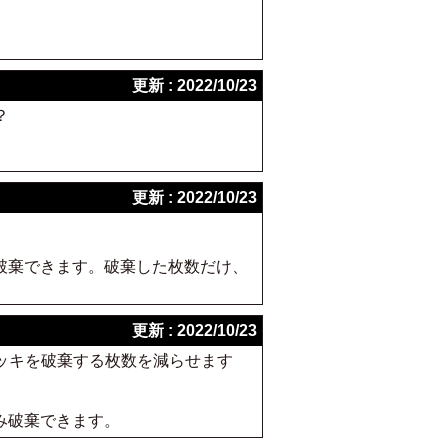
更新 : 2022/10/23
？
更新 : 2022/10/23
破棄できます。破棄した枚数だけ、
更新 : 2022/10/23
デッキを破棄する枚数を減らせます
み破棄できます。