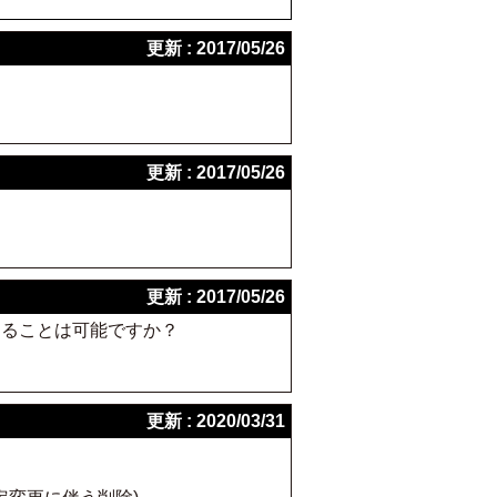
更新 : 2017/05/26
更新 : 2017/05/26
更新 : 2017/05/26
することは可能ですか？
更新 : 2020/03/31