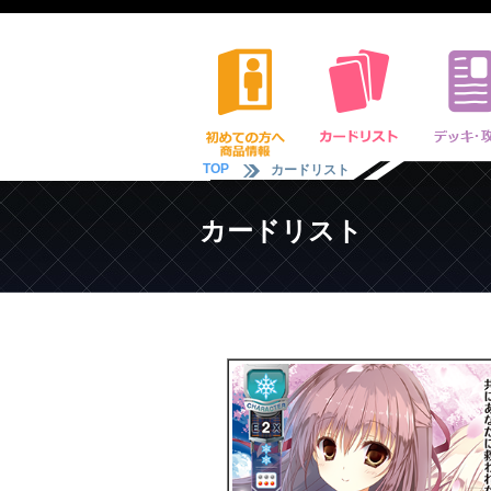
TOP
カードリスト
カードリスト