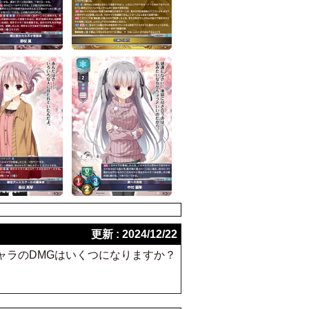
更新 : 2024/12/22
手キャラのDMGはいくつになりますか？