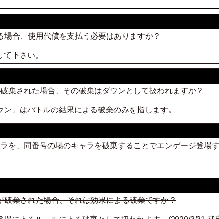
する場合、使用代償を支払う必要はありますか？
して下さい。
ャラが破棄された場合、その破棄はダウンとして扱われますか？
ダウン」はバトルの結果による破棄のみを指します。
つキャラを、同番号の場のキャラを破棄することでエンゲージ登場
が破棄された場合、それは効果による破棄ですか？