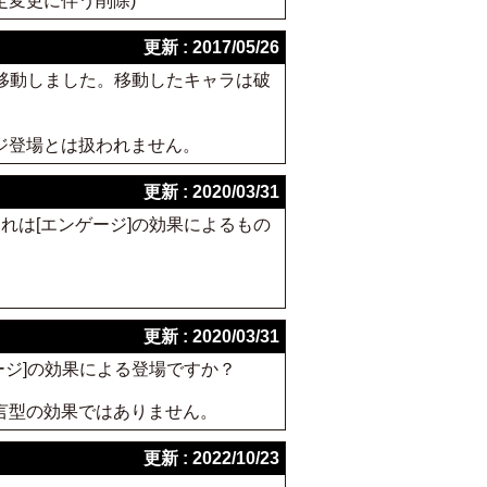
1 裁定変更に伴う削除)
更新 : 2017/05/26
を移動しました。移動したキャラは破
ジ登場とは扱われません。
更新 : 2020/03/31
れは[エンゲージ]の効果によるもの
更新 : 2020/03/31
ージ]の効果による登場ですか？
宣言型の効果ではありません。
更新 : 2022/10/23