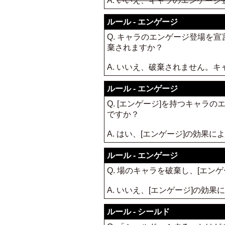
A.
いいえ、キャラのエンゲージ
ルール - エンゲージ
Q. キャラのエンゲージ登場を
棄されますか？
A. いいえ、破棄されません。
ルール - エンゲージ
Q. [エンゲージ]を持つキャ
ですか？
A. はい、[エンゲージ]の効果に
ルール - エンゲージ
Q. 場のキャラを破棄し、[エ
A. いいえ、[エンゲージ]の
ルール - シールド