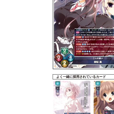
よく一緒に採用されているカード