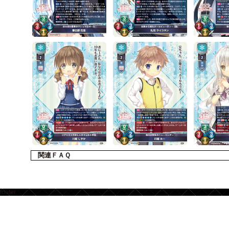
関連ＦＡＱ
footer