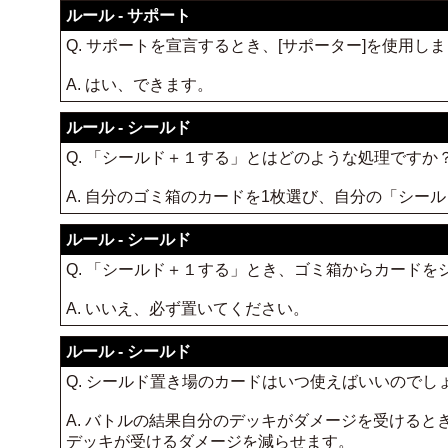
ルール - サポート
Q. サポートを宣言するとき、[サポーター]を使用
A. はい、できます。
ルール - シールド
Q. 「シールド＋１する」とはどのような処理ですか
A. 自分のゴミ箱のカードを1枚選び、自分の「シー
ルール - シールド
Q. 「シールド＋１する」とき、ゴミ箱からカード
A. いいえ、必ず置いてください。
ルール - シールド
Q. シールド置き場のカードはいつ使えばいいのでし
A. バトルの結果自分のデッキがダメージを受ける
デッキが受けるダメージを減らせます。