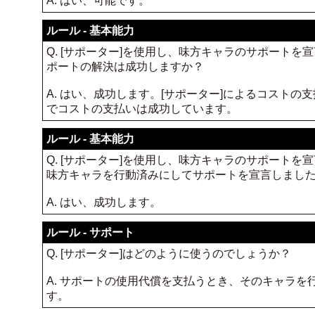
A. はい、可能です。
ルール - 基本能力
Q. [サポーター]を使用し、味方キャラのサポート
ポートの解決は成功しますか？
A. はい、成功します。[サポーター]によるコスト
でコストの支払いは成功しています。
ルール - 基本能力
Q. [サポーター]を使用し、味方キャラのサポート
味方キャラを行動済みにしてサポートを宣言しまし
A. はい、成功します。
ルール - サポート
Q. [サポーター]はどのように使うのでしょうか？
A. サポートの使用代償を支払うとき、そのキャラを
す。