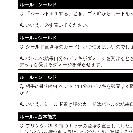
ルール - シールド
Q. 「シールド＋１する」とき、ゴミ箱からカード
A. いいえ、必ず置いてください。
ルール - シールド
Q. シールド置き場のカードはいつ使えばいいのでし
A. バトルの結果自分のデッキがダメージを受ける
デッキが受けるダメージを減らせます。
ルール - シールド
Q. 相手の能力やイベントで自分のデッキを破棄す
か？
A. いいえ、シールド置き場のカードはバトルの結
ルール - 基本能力
Q. プリンシパルを持つキャラの登場を宣言しまし
リンシパルを持つキャラはいつどのように登場する