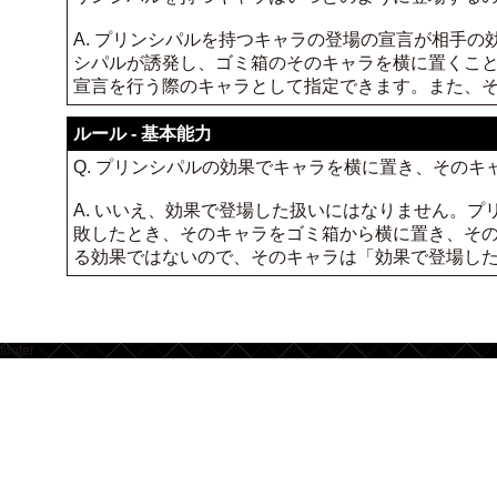
A. プリンシパルを持つキャラの登場の宣言が相手
シパルが誘発し、ゴミ箱のそのキャラを横に置くこ
宣言を行う際のキャラとして指定できます。また、
ルール - 基本能力
Q. プリンシパルの効果でキャラを横に置き、その
A. いいえ、効果で登場した扱いにはなりません。
敗したとき、そのキャラをゴミ箱から横に置き、そ
る効果ではないので、そのキャラは「効果で登場し
footer