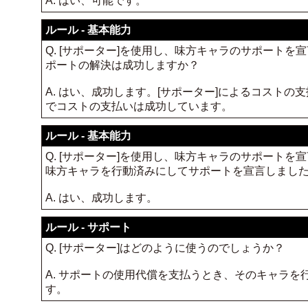
A. はい、可能です。
ルール - 基本能力
Q. [サポーター]を使用し、味方キャラのサポート
ポートの解決は成功しますか？
A. はい、成功します。[サポーター]によるコスト
でコストの支払いは成功しています。
ルール - 基本能力
Q. [サポーター]を使用し、味方キャラのサポート
味方キャラを行動済みにしてサポートを宣言しまし
A. はい、成功します。
ルール - サポート
Q. [サポーター]はどのように使うのでしょうか？
A. サポートの使用代償を支払うとき、そのキャラを
す。