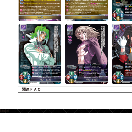
関連ＦＡＱ
footer