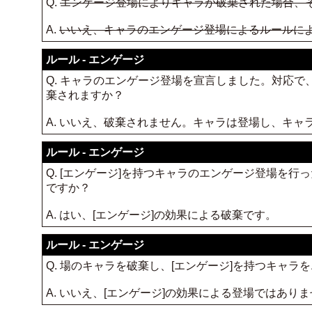
Q.
エンゲージ登場によりキャラが破棄された場合、
A.
いいえ、キャラのエンゲージ登場によるルールに
ルール - エンゲージ
Q. キャラのエンゲージ登場を宣言しました。対応
棄されますか？
A. いいえ、破棄されません。キャラは登場し、キ
ルール - エンゲージ
Q. [エンゲージ]を持つキャラのエンゲージ登場を
ですか？
A. はい、[エンゲージ]の効果による破棄です。
ルール - エンゲージ
Q. 場のキャラを破棄し、[エンゲージ]を持つキャ
A. いいえ、[エンゲージ]の効果による登場ではあ