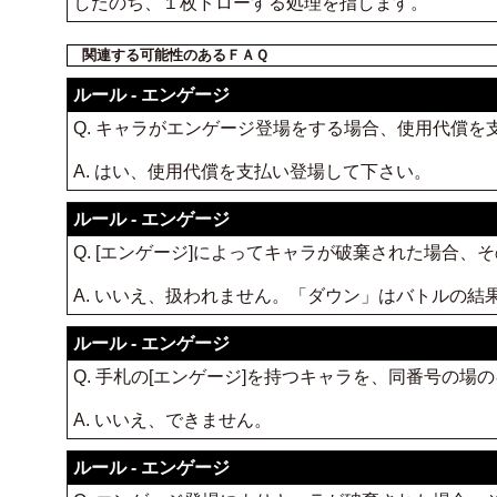
したのち、１枚ドローする処理を指します。
関連する可能性のあるＦＡＱ
ルール - エンゲージ
Q. キャラがエンゲージ登場をする場合、使用代償を
A. はい、使用代償を支払い登場して下さい。
ルール - エンゲージ
Q. [エンゲージ]によってキャラが破棄された場合
A. いいえ、扱われません。「ダウン」はバトルの結
ルール - エンゲージ
Q. 手札の[エンゲージ]を持つキャラを、同番号の
A. いいえ、できません。
ルール - エンゲージ