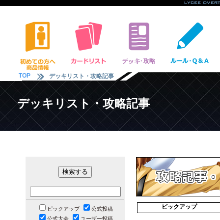
TOP
デッキリスト・攻略記事
デッキリスト・攻略記事
ピックアップ
ピックアップ
公式投稿
公式大会
ユーザー投稿