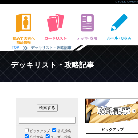
TOP
デッキリスト・攻略記事
デッキリスト・攻略記事
ピックアップ
ピックアップ
公式投稿
公式大会
ユーザー投稿