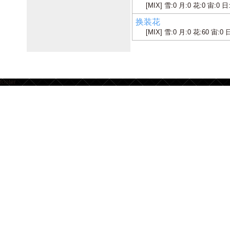
[MIX] 雪:0 月:0 花:0 宙:0 日
换装花
[MIX] 雪:0 月:0 花:60 宙:0 
footer