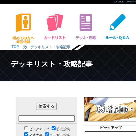
TOP
デッキリスト・攻略記事
デッキリスト・攻略記事
ピックアップ
ピックアップ
公式投稿
公式大会
ユーザー投稿