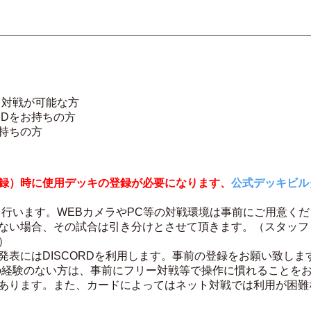
ト対戦が可能な方
IDをお持ちの方
持ちの方
録）時に使用デッキの登録が必要になります、
公式デッキビル
を行います。WEBカメラやPC等の対戦環境は事前にご用意く
ない場合、その試合は引き分けとさせて頂きます。（スタッフ
）
発表にはDISCORDを利用します。事前の登録をお願い致しま
の経験のない方は、事前にフリー対戦等で操作に慣れることを
あります。また、カードによってはネット対戦では利用が困難