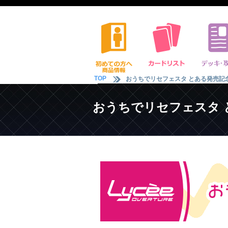
TOP
おうちでリセフェスタ とある発売記
おうちでリセフェスタ 