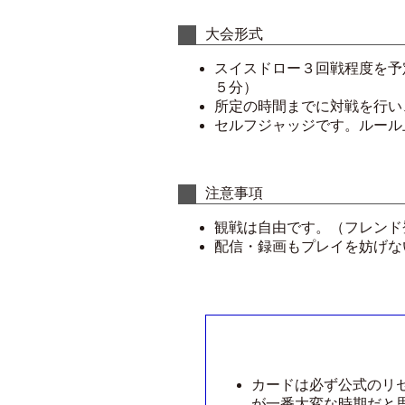
大会形式
スイスドロー３回戦程度を予
５分）
所定の時間までに対戦を行い
セルフジャッジです。ルール
注意事項
観戦は自由です。（フレンド
配信・録画もプレイを妨げな
カードは必ず公式のリ
が一番大変な時期だと