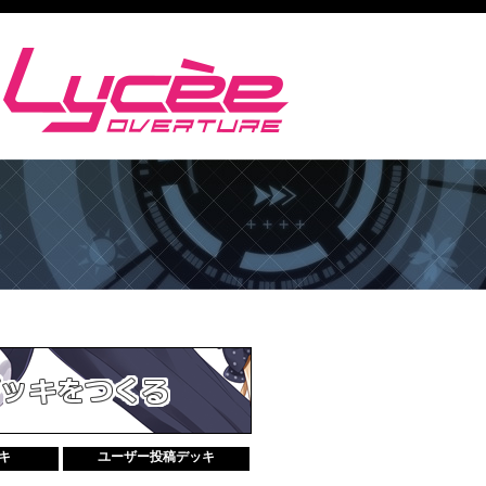
キ
ユーザー投稿デッキ