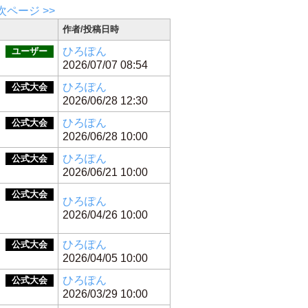
次ページ >>
作者/投稿日時
ひろぽん
ユーザー
2026/07/07 08:54
ひろぽん
公式大会
2026/06/28 12:30
ひろぽん
公式大会
2026/06/28 10:00
ひろぽん
公式大会
2026/06/21 10:00
月
公式大会
ひろぽん
2026/04/26 10:00
ひろぽん
公式大会
2026/04/05 10:00
ひろぽん
公式大会
2026/03/29 10:00