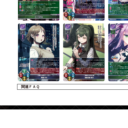
関連ＦＡＱ
footer