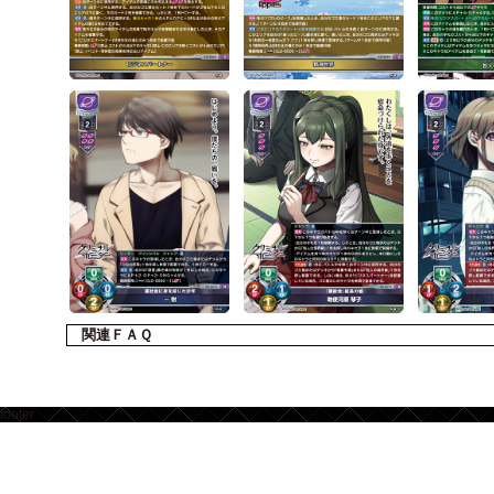
関連ＦＡＱ
footer