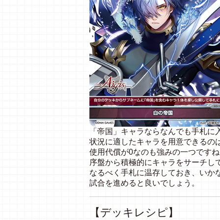
「帝国」キャラならなんでも手札に
状況に適したキャラを用意できるの
使用代償が0なのも強みの一つですね
序盤から積極的にキャラをサーチし
なるべく手札に温存しておき、いか
試合を進めると良いでしょう。
【デッキレシピ】