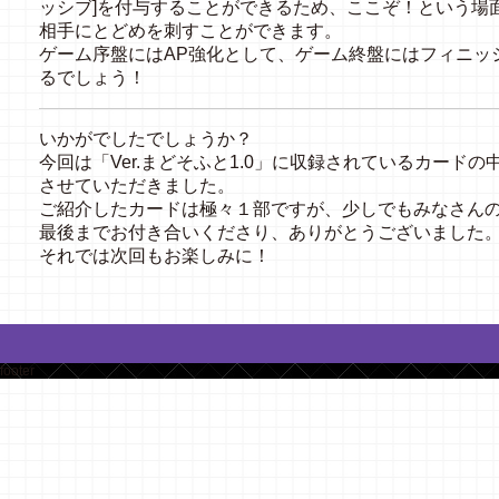
ッシブ]を付与することができるため、ここぞ！という場
相手にとどめを刺すことができます。
ゲーム序盤にはAP強化として、ゲーム終盤にはフィニッ
るでしょう！
いかがでしたでしょうか？
今回は「Ver.まどそふと1.0」に収録されているカード
させていただきました。
ご紹介したカードは極々１部ですが、少しでもみなさん
最後までお付き合いくださり、ありがとうございました
それでは次回もお楽しみに！
footer