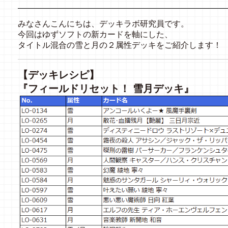
みなさんこんにちは、デッキラボ研究員です。
今回はゆずソフトの新カードを軸にした、
タイトル混合の雪と月の２属性デッキをご紹介します！
【デッキレシピ】
『フィールドリセット！ 雪月デッキ』