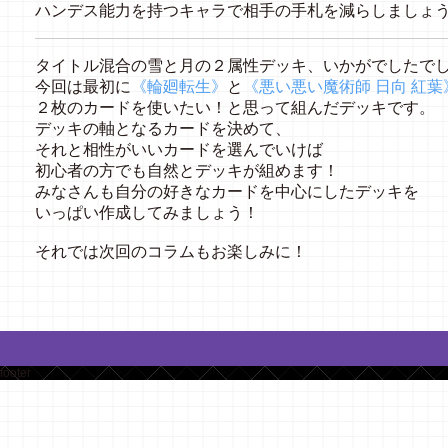
ハンデス能力を持つキャラで相手の手札を減らしましょ
タイトル混合の雪と月の２属性デッキ、いかがでしたで
今回は最初に
《輪廻転生》
と
《悪い悪い魔術師 日向 紅葉
２枚のカードを使いたい！と思って組んだデッキです。
デッキの軸となるカードを決めて、
それと相性がいいカードを選んでいけば
初心者の方でも自然とデッキが組めます！
みなさんも自分の好きなカードを中心にしたデッキを
いっぱい作成してみましょう！
それでは次回のコラムもお楽しみに！
footer