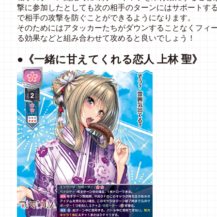
撃に参加したとしても次の相手のターンにはサポートす
で相手の攻撃を防ぐことができるようになります。
そのためにはアタッカーたちがダウンすることなくフィー
る効果などと組み合わせて攻めると良いでしょう！
●《一緒に甘えてくれる恋人 上林 聖》