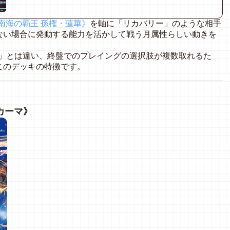
南海の覇王 孫権・蓮華》
を軸に「リカバリー」のような相手
ない場合に発動する能力を活かして戦う月属性らしい動きを
デッキ」とは違い、終盤でのプレイングの選択肢が複数取れるた
このデッキの特徴です。
カーマ》