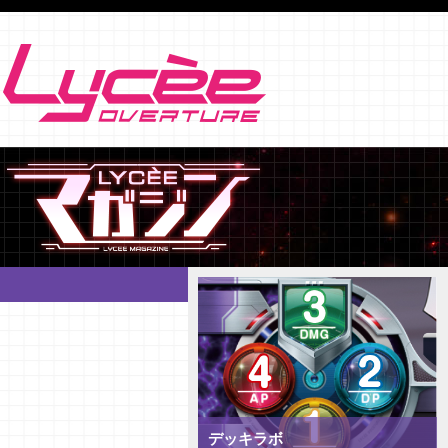
デッキラボ