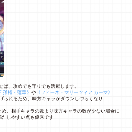
かせば、攻めでも守りでも活躍します。
王 孫権・蓮華》
や
《フィーネ・マリーツィア カーマ》
上げられるため、味方キャラがダウンしづらくなり、
ため、相手キャラの数より味方キャラの数が少ない場合に
満たしやすい点も優秀です！